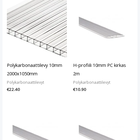
Polykarbonaattilevy 10mm
H-profiili 10mm PC kirkas
2000x1050mm
2m
Polykarbonaattilevyt
Polykarbonaattilevyt
€
22.40
€
10.90