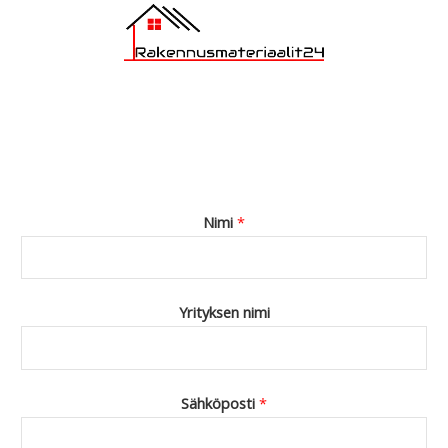
Nimi
*
Yrityksen nimi
Sähköposti
*