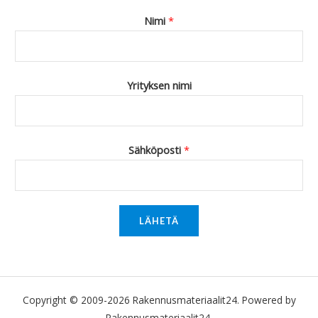
Nimi
*
Yrityksen nimi
Sähköposti
*
LÄHETÄ
Copyright © 2009-2026 Rakennusmateriaalit24. Powered by
Rakennusmateriaalit24.