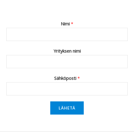
Nimi
*
Yrityksen nimi
Sähköposti
*
LÄHETÄ