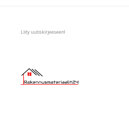
Liity uutiskirjeeseen!