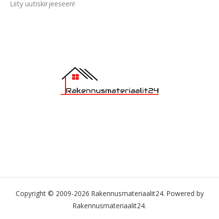
Liity uutiskirjeeseen!
Copyright © 2009-2026 Rakennusmateriaalit24. Powered by
Rakennusmateriaalit24.