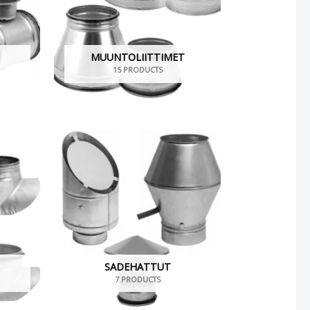
MUUNTOLIITTIMET
15 PRODUCTS
SADEHATTUT
7 PRODUCTS