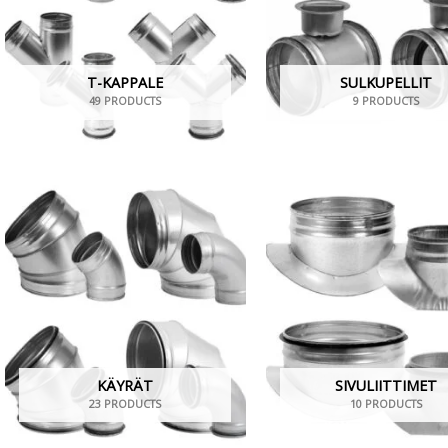
T-KAPPALE
SULKUPELLIT
49 PRODUCTS
9 PRODUCTS
KÄYRÄT
SIVULIITTIMET
23 PRODUCTS
10 PRODUCTS