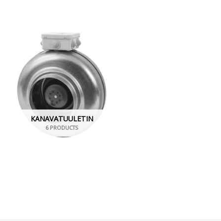
KANAVATUULETIN
6 PRODUCTS