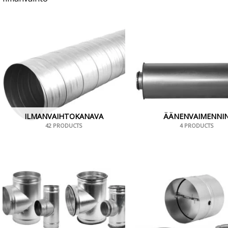
ILMANVAIHTOKANAVA
ÄÄNENVAIMENNI
42 PRODUCTS
4 PRODUCTS