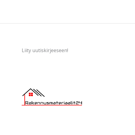
Liity uutiskirjeeseen!