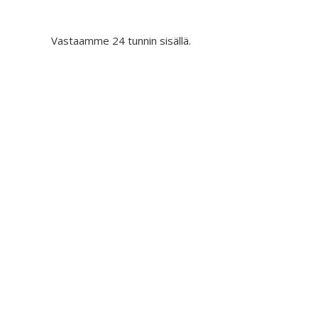
Vastaamme 24 tunnin sisällä.