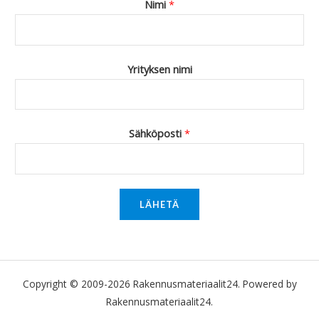
Nimi
*
Yrityksen nimi
Sähköposti
*
LÄHETÄ
Copyright © 2009-2026 Rakennusmateriaalit24. Powered by
Rakennusmateriaalit24.