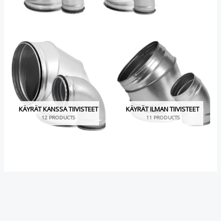
KÄYRÄT KANSSA TIIVISTEET
KÄYRÄT ILMAN TIIVISTEET
12 PRODUCTS
11 PRODUCTS