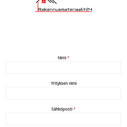
Nimi
*
Yrityksen nimi
Sähköposti
*