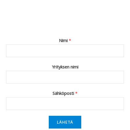
Nimi
*
Yrityksen nimi
Sähköposti
*
LÄHETÄ