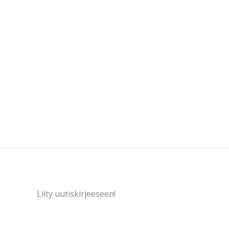
Liity uutiskirjeeseen!