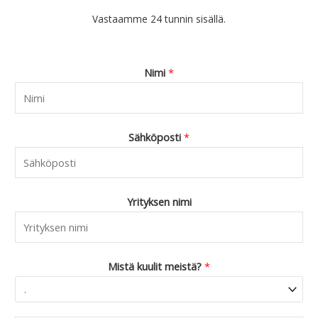
Vastaamme 24 tunnin sisällä.
Nimi
*
Sähköposti
*
Yrityksen nimi
Mistä kuulit meistä?
*