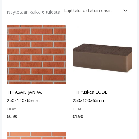
Näytetään kaikki 6 tulosta
Tiili ASAIS JANKA,
Tiili ruskea LODE
250x120x65mm
250x120x65mm
Tiilet
Tiilet
€
0.90
€
1.90