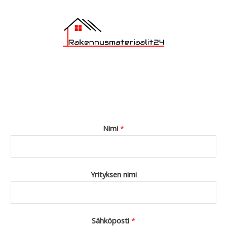
Nimi
*
Yrityksen nimi
Sähköposti
*