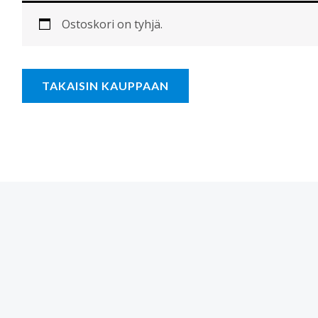
Ostoskori on tyhjä.
TAKAISIN KAUPPAAN