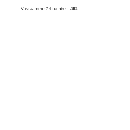
Vastaamme 24 tunnin sisällä.