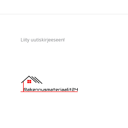
Liity uutiskirjeeseen!