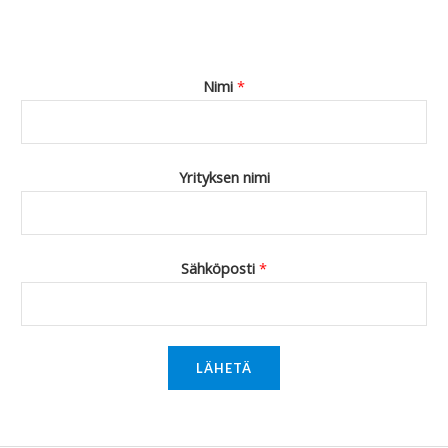
Nimi
*
Yrityksen nimi
Sähköposti
*
LÄHETÄ