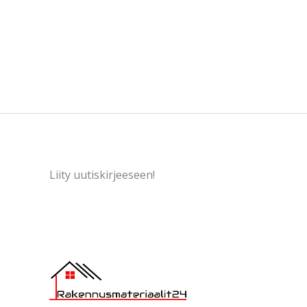
Liity uutiskirjeeseen!