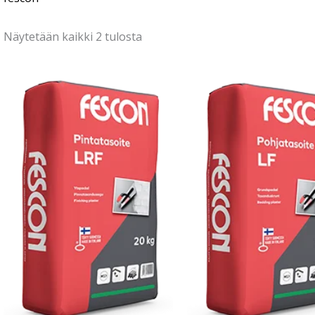
Näytetään kaikki 2 tulosta