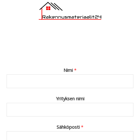
Nimi
*
Yrityksen nimi
Sähköposti
*