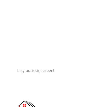
Liity uutiskirjeeseen!