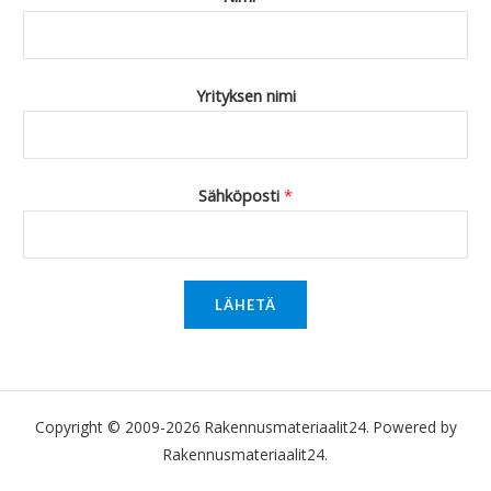
Yrityksen nimi
Sähköposti
*
LÄHETÄ
Copyright © 2009-2026 Rakennusmateriaalit24. Powered by
Rakennusmateriaalit24.