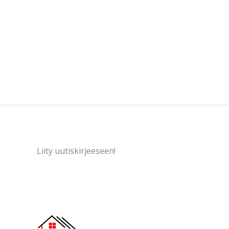
Liity uutiskirjeeseen!