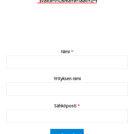
Nimi
*
Yrityksen nimi
Sähköposti
*