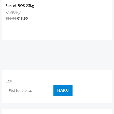
Sakret BOS 25kg
KAMPANJA
€
15.90
€
13.90
Etsi
HAKU