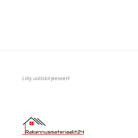
Liity uutiskirjeeseen!