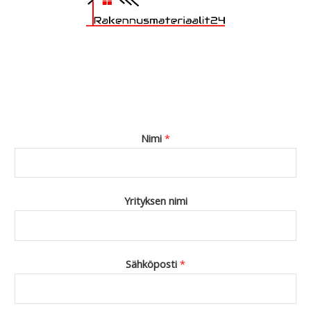
Nimi
*
Yrityksen nimi
Sähköposti
*