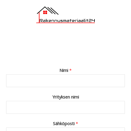
Nimi
*
Yrityksen nimi
Sähköposti
*