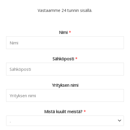
Vastaamme 24 tunnin sisällä.
Nimi
*
Sähköposti
*
Yrityksen nimi
Mistä kuulit meistä?
*