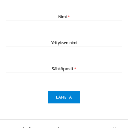
Nimi
*
Yrityksen nimi
Sähköposti
*
LÄHETÄ