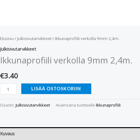
Etusivu
/
Julkisivutarvikkeet
/ Ikkunaprofiili verkolla 9mm 2,4m.
Julkisivutarvikkeet
Ikkunaprofiili verkolla 9mm 2,4m.
€
3.40
LISÄÄ OSTOSKORIIN
Osasto:
Julkisivutarvikkeet
Avainsana tuotteelle
Ikkunaprofiili
Kuvaus