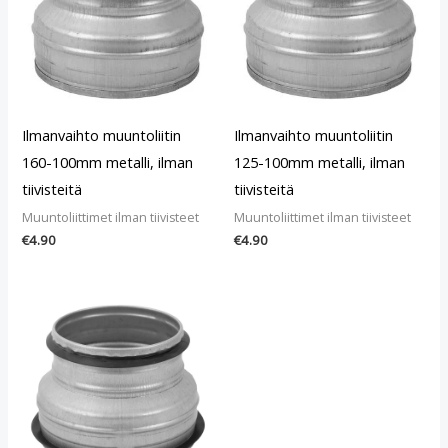
Ilmanvaihto muuntoliitin
Ilmanvaihto muuntoliitin
160-100mm metalli, ilman
125-100mm metalli, ilman
tiivisteitä
tiivisteitä
Muuntoliittimet ilman tiivisteet
Muuntoliittimet ilman tiivisteet
€
4.90
€
4.90