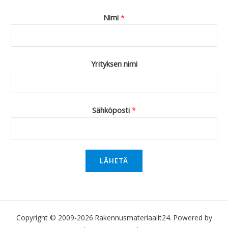
Nimi
*
Yrityksen nimi
Sähköposti
*
LÄHETÄ
Copyright © 2009-2026 Rakennusmateriaalit24. Powered by