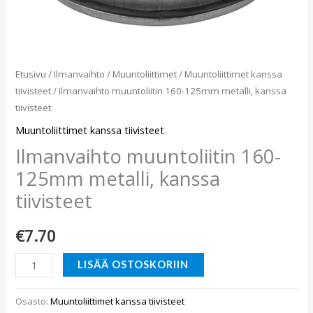
Etusivu
/
Ilmanvaihto
/
Muuntoliittimet
/
Muuntoliittimet kanssa
tiivisteet
/ Ilmanvaihto muuntoliitin 160-125mm metalli, kanssa
tiivisteet
Muuntoliittimet kanssa tiivisteet
Ilmanvaihto muuntoliitin 160-
125mm metalli, kanssa
tiivisteet
€
7.70
LISÄÄ OSTOSKORIIN
Osasto:
Muuntoliittimet kanssa tiivisteet