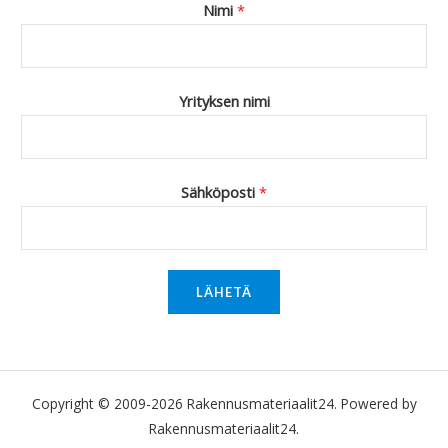
Nimi
*
Yrityksen nimi
Sähköposti
*
LÄHETÄ
Copyright © 2009-2026 Rakennusmateriaalit24. Powered by
Rakennusmateriaalit24.