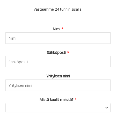
Vastaamme 24 tunnin sisällä.
Nimi
*
Sähköposti
*
Yrityksen nimi
Mistä kuulit meistä?
*