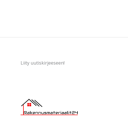
Liity uutiskirjeeseen!