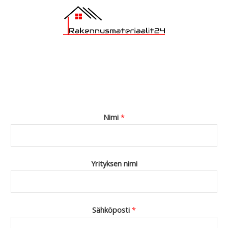
Nimi
*
Yrityksen nimi
Sähköposti
*