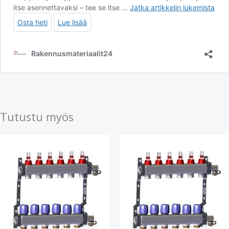
Tutustu myös