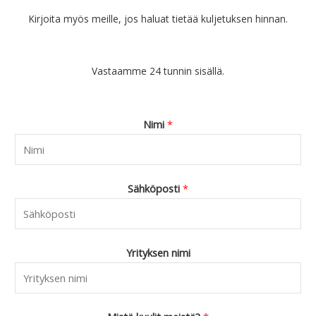
Kirjoita myös meille, jos haluat tietää kuljetuksen hinnan.
Vastaamme 24 tunnin sisällä.
Nimi
*
Sähköposti
*
Yrityksen nimi