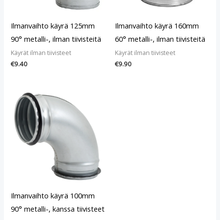
Ilmanvaihto käyrä 125mm
Ilmanvaihto käyrä 160mm
90° metalli-, ilman tiivisteitä
60° metalli-, ilman tiivisteitä
Käyrät ilman tiivisteet
Käyrät ilman tiivisteet
€
9.40
€
9.90
Ilmanvaihto käyrä 100mm
90° metalli-, kanssa tiivisteet