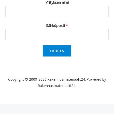
Yrityksen nimi
Sähköposti
*
LÄHETÄ
Copyright © 2009-2026 Rakennusmateriaalit24. Powered by
Rakennusmateriaalit24.