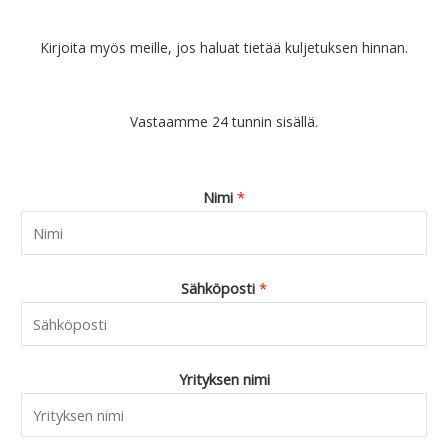
Kirjoita myös meille, jos haluat tietää kuljetuksen hinnan.
Vastaamme 24 tunnin sisällä.
Nimi
*
Sähköposti
*
Yrityksen nimi