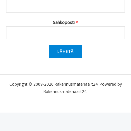
Sähköposti
*
LÄHETÄ
Copyright © 2009-2026 Rakennusmateriaalit24. Powered by
Rakennusmateriaalit24.