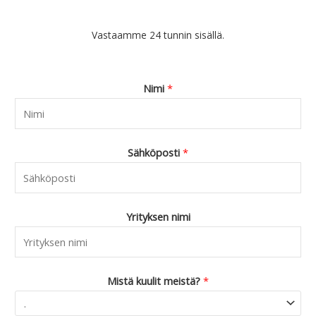
Vastaamme 24 tunnin sisällä.
Nimi
*
Sähköposti
*
Yrityksen nimi
Mistä kuulit meistä?
*