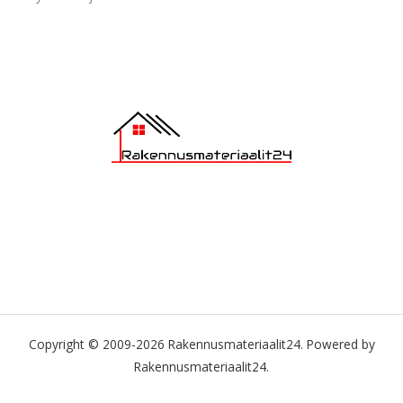
Copyright © 2009-2026 Rakennusmateriaalit24. Powered by
Rakennusmateriaalit24.