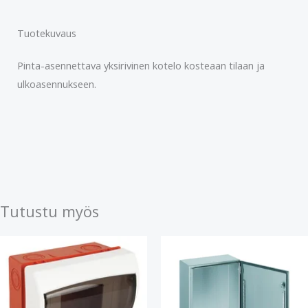
Tuotekuvaus
Pinta-asennettava yksirivinen kotelo kosteaan tilaan ja
ulkoasennukseen.
Tutustu myös