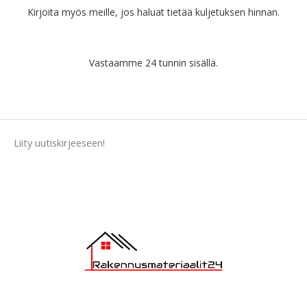
Kirjoita myös meille, jos haluat tietää kuljetuksen hinnan.
Vastaamme 24 tunnin sisällä.
Liity uutiskirjeeseen!