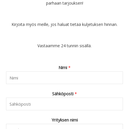
parhaan tarjouksen!
Kirjoita myös meille, jos haluat tietää kuljetuksen hinnan.
Vastaamme 24 tunnin sisällä.
Nimi
*
Sähköposti
*
Yrityksen nimi