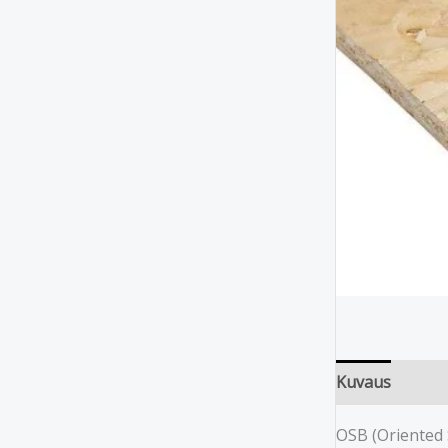
Kuvaus
OSB (Oriented S