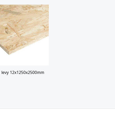
 levy 12x1250x2500mm