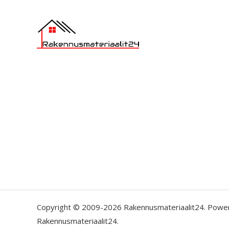
Copyright © 2009-2026 Rakennusmateriaalit24. Powe
Rakennusmateriaalit24.