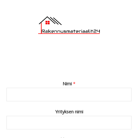
Nimi
*
Yrityksen nimi