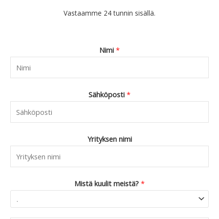
Vastaamme 24 tunnin sisällä.
Nimi
*
Sähköposti
*
Yrityksen nimi
Mistä kuulit meistä?
*