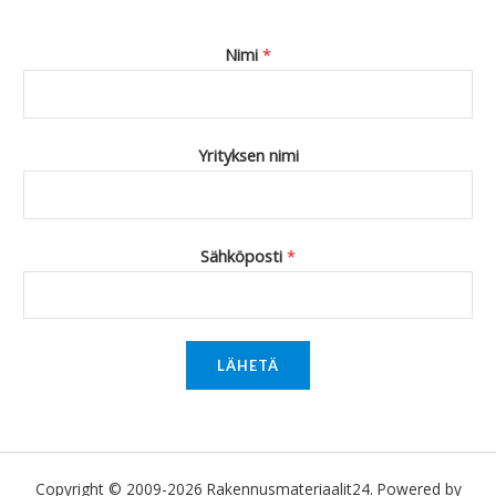
Nimi
*
Yrityksen nimi
Sähköposti
*
LÄHETÄ
Copyright © 2009-2026 Rakennusmateriaalit24. Powered by