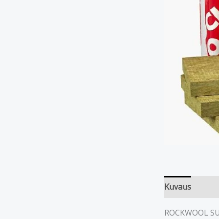
Kuvaus
ROCKWOOL SUPER