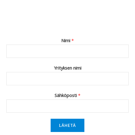
Nimi
*
Yrityksen nimi
Sähköposti
*
LÄHETÄ