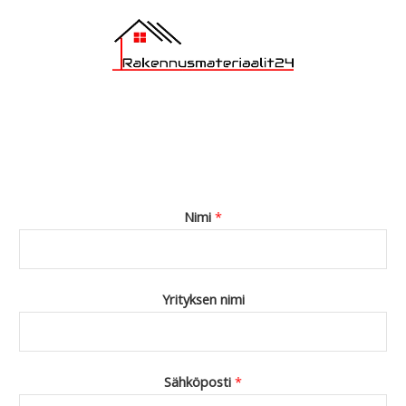
Nimi
*
Yrityksen nimi
Sähköposti
*