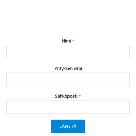
Nimi
*
Yrityksen nimi
Sähköposti
*
LÄHETÄ