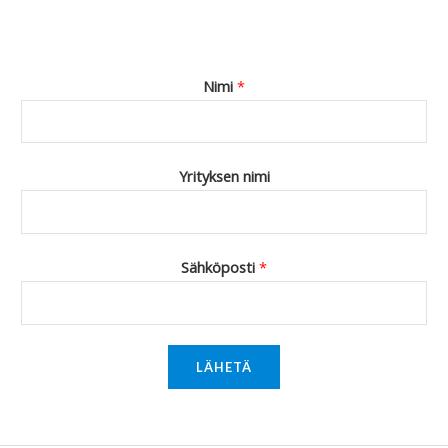
Nimi
*
Yrityksen nimi
Sähköposti
*
LÄHETÄ