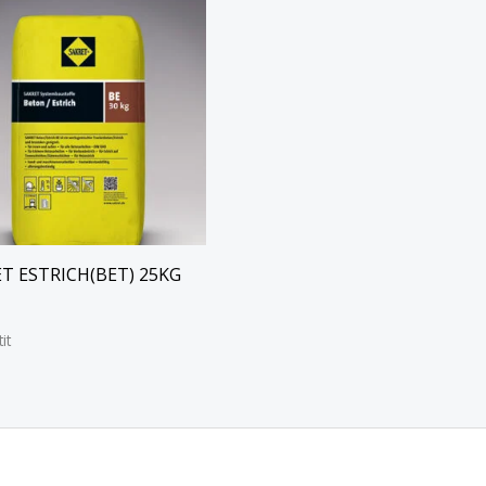
T ESTRICH(BET) 25KG
it