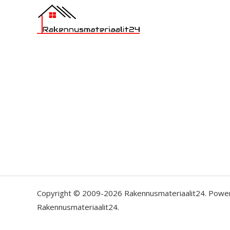
Copyright © 2009-2026 Rakennusmateriaalit24. Powe
Rakennusmateriaalit24.