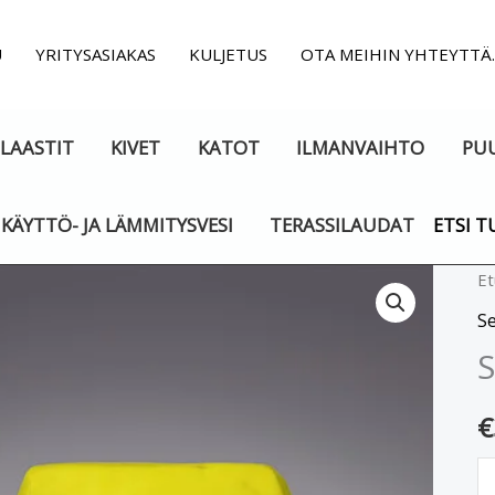
U
YRITYSASIAKAS
KULJETUS
OTA MEIHIN YHTEYTTÄ
LAASTIT
KIVET
KATOT
ILMANVAIHTO
PU
KÄYTTÖ- JA LÄMMITYSVESI
TERASSILAUDAT
ETSI T
S
Et
E
S
2
S
C
m
€