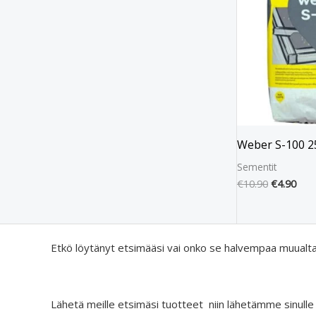
€10.90.
€4.9
Weber S-100 2
Sementit
€
10.90
€
4.90
Etkö löytänyt etsimääsi vai onko se halvempaa muualt
Lähetä meille etsimäsi tuotteet niin lähetämme sinulle