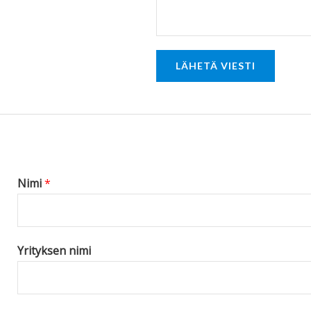
t
o
r
LÄHETÄ VIESTI
M
e
s
s
a
g
Nimi
*
e
*
Yrityksen nimi