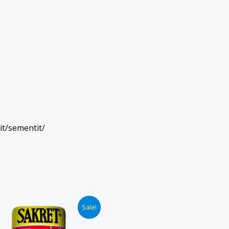
it/sementit/
lkuperäinen
Nykyinen
Sale!
inta
hinta
li:
on: