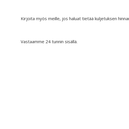
Kirjoita myös meille, jos haluat tietää kuljetuksen hinna
Vastaamme 24 tunnin sisällä.