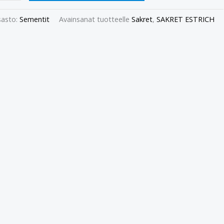
asto:
Sementit
Avainsanat tuotteelle
Sakret
,
SAKRET ESTRICH