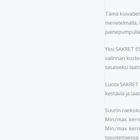
Tämä kuivabeton
menetelmällä, 
painepumpulla,
Yksi SAKRET ES
valinnan kostei
tasaiseksi laat
Luota SAKRET E
kestäviä ja laa
Suurin raekok
Min./max. ker
Min./max. ker
tasoitettaessa 