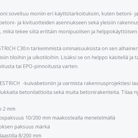
i soveltuu moniin eri käyttötarkoituksiin, kuten betoni- ja 
betoni- ja kivituotteiden asennukseen sekä yleisiin rakennu
 mikä tekee siitä erittäin monipuolisen ja helppokäyttöisen 
TRICH C30:n tärkeimmistä ominaisuuksista on sen alhainen
siin tiloihin ja ulkotiloihin. Lisäksi se on helppo käsitellä ja
oitusta tai EPO-pinnoitusta varten.
STRICH -kuivabetoniin ja varmista rakennusprojektiesi laatu 
dukkaita betonilattioita sekä muita betonirakenteita. Tilaa 
o 2 mm
rospaksuus 10/200 mm maakostealla menetelmällä
roksen paksuus märkä
laastilla 8/200 mm