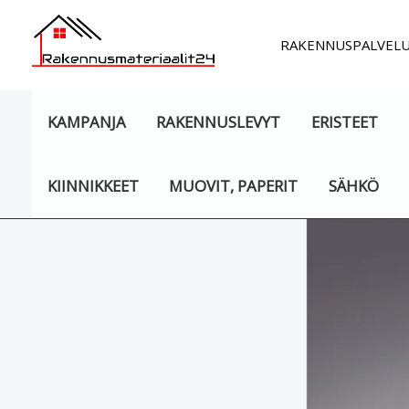
Siirry
sisältöön
RAKENNUSPALVEL
KAMPANJA
RAKENNUSLEVYT
ERISTEET
KIINNIKKEET
MUOVIT, PAPERIT
SÄHKÖ